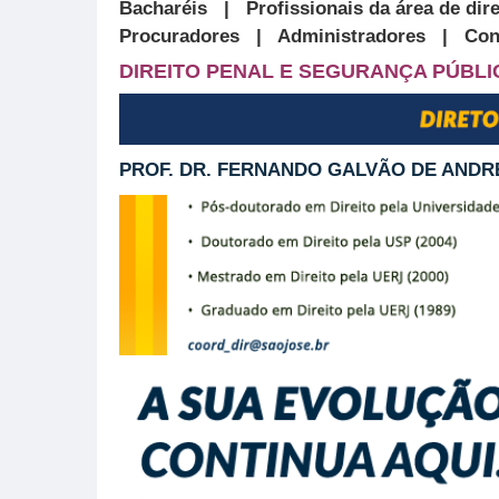
Bacharéis | Profissionais da área de 
Procuradores | Administradores | Con
DIREITO PENAL E SEGURANÇA PÚBLI
PROF. DR. FERNANDO GALVÃO DE ANDR