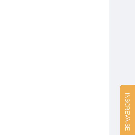
INSCREVA-SE