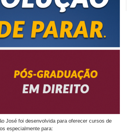
São José foi desenvolvida para oferecer cursos de
os especialmente para: