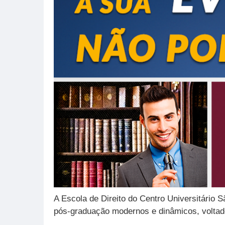
A Escola de Direito do Centro Universitário 
pós-graduação modernos e dinâmicos, voltad