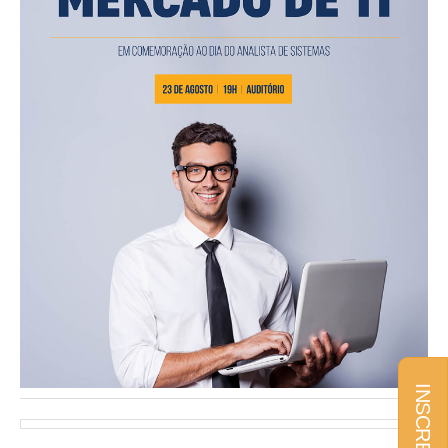
INSCREVA-SE