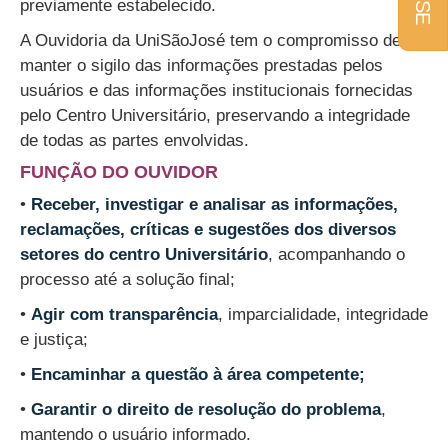
previamente estabelecido.
A Ouvidoria da UniSãoJosé tem o compromisso de
manter o sigilo das informações prestadas pelos
usuários e das informações institucionais fornecidas
pelo Centro Universitário, preservando a integridade
de todas as partes envolvidas.
FUNÇÃO DO OUVIDOR
•
Receber, investigar e analisar as informações,
reclamações, críticas e sugestões dos diversos
setores do centro Universitário
, acompanhando o
processo até a solução final;
•
Agir com transparência
, imparcialidade, integridade
e justiça;
•
Encaminhar a questão à área competente;
•
Garantir o direito de resolução do problema
,
mantendo o usuário informado.