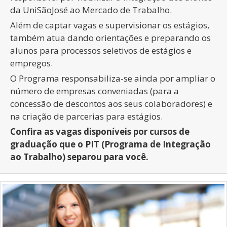
da UniSãoJosé ao Mercado de Trabalho.
Além de captar vagas e supervisionar os estágios,
também atua dando orientações e preparando os
alunos para processos seletivos de estágios e
empregos.
O Programa responsabiliza-se ainda por ampliar o
número de empresas conveniadas (para a
concessão de descontos aos seus colaboradores) e
na criação de parcerias para estágios.
Confira as vagas disponíveis por cursos de
graduação que o PIT (Programa de Integração
ao Trabalho) separou para você.