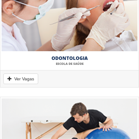
ODONTOLOGIA
ESCOLA DE SAÚDE
Ver Vagas