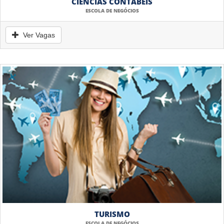
CIÊNCIAS CONTÁBEIS
ESCOLA DE NEGÓCIOS
Ver Vagas
TURISMO
ESCOLA DE NEGÓCIOS