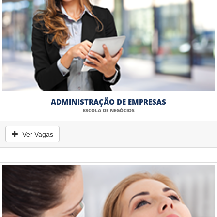
ADMINISTRAÇÃO DE EMPRESAS
ESCOLA DE NEGÓCIOS
Ver Vagas