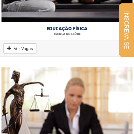
INSCREVA-SE
EDUCAÇÃO FÍSICA
ESCOLA DE SAÚDE
Ver Vagas