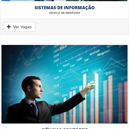
SISTEMAS DE INFORMAÇÃO
ESCOLA DE NEGÓCIOS
Ver Vagas