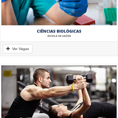
CIÊNCIAS BIOLÓGICAS
ESCOLA DE SAÚDE
Ver Vagas