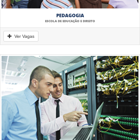
PEDAGOGIA
ESCOLA DE EDUCAÇÃO E DIREITO
Ver Vagas