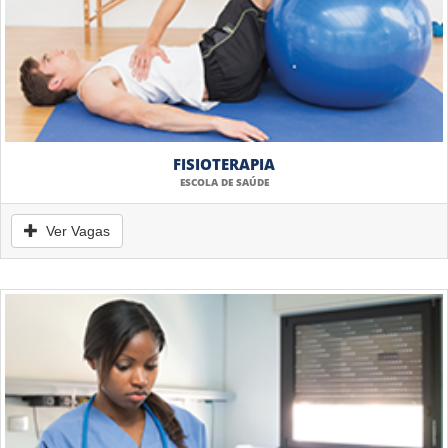
FISIOTERAPIA
ESCOLA DE SAÚDE
Ver Vagas