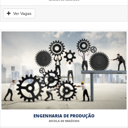
Ver Vagas
ENGENHARIA DE PRODUÇÃO
ESCOLA DE NEGÓCIOS