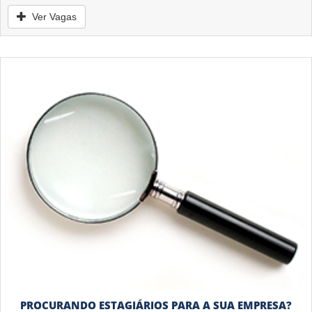
Ver Vagas
PROCURANDO ESTAGIÁRIOS PARA A SUA EMPRESA?