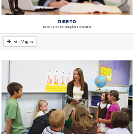
DIREITO
ESCOLA DE EDUCAÇÃO E DIREITO
Ver Vagas