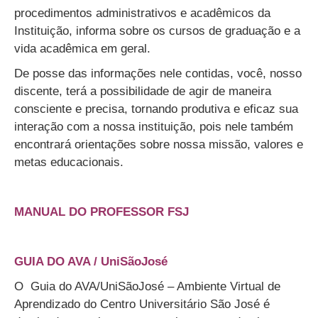
procedimentos administrativos e acadêmicos da
Instituição, informa sobre os cursos de graduação e a
vida acadêmica em geral.
De posse das informações nele contidas, você, nosso
discente, terá a possibilidade de agir de maneira
consciente e precisa, tornando produtiva e eficaz sua
interação com a nossa instituição, pois nele também
encontrará orientações sobre nossa missão, valores e
metas educacionais.
•
MANUAL DO PROFESSOR FSJ
•
GUIA DO AVA / UniSãoJosé
O Guia do AVA/UniSãoJosé – Ambiente Virtual de
Aprendizado do Centro Universitário São José é