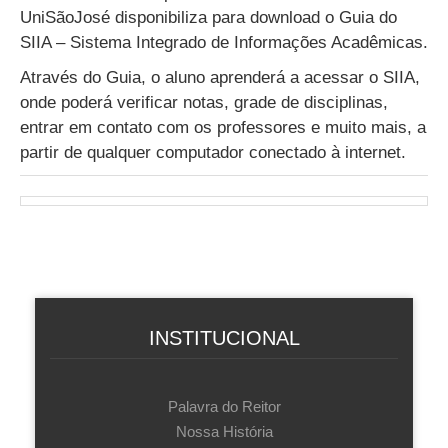
UniSãoJosé disponibiliza para download o Guia do
SIIA – Sistema Integrado de Informações Acadêmicas.
Através do Guia, o aluno aprenderá a acessar o SIIA,
onde poderá verificar notas, grade de disciplinas,
entrar em contato com os professores e muito mais, a
partir de qualquer computador conectado à internet.
INSTITUCIONAL
Palavra do Reitor
Nossa História